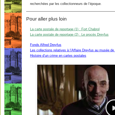
recherchées par les collectionneurs de l’époque.
Pour aller plus loin
La carte postale de reportage (1) : Fort Chabrol
La carte postale de reportage (2) : Le procès Dreyfus
Fonds Alfred Dreyfus
Les collections relatives à l’Affaire Dreyfus au musée de
Histoire d’un crime en cartes postales