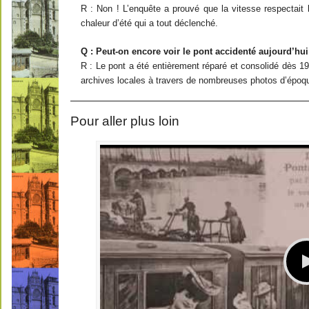
R : Non ! L’enquête a prouvé que la vitesse respectait le
chaleur d’été qui a tout déclenché.
Q : Peut-on encore voir le pont accidenté aujourd’hui
R : Le pont a été entièrement réparé et consolidé dès 1
archives locales à travers de nombreuses photos d’époq
Pour aller plus loin