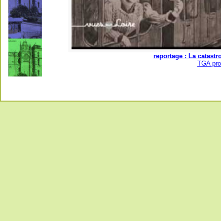
reportage : La catastr
TGA pro