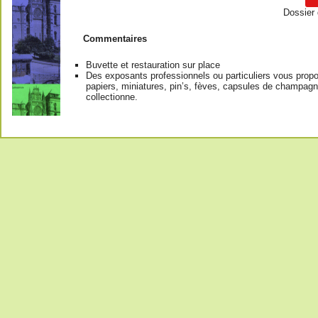
Dossier 
Commentaires
Buvette et restauration sur place
Des exposants professionnels ou particuliers vous prop
papiers, miniatures, pin’s, fèves, capsules de champagne,
collectionne.