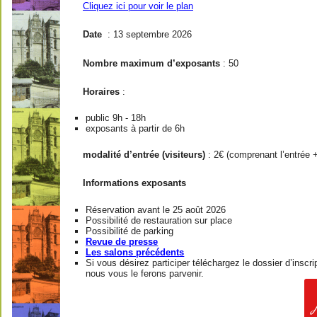
Cliquez ici pour voir le plan
Date
: 13 septembre 2026
Nombre maximum d’exposants
: 50
Horaires
:
public 9h - 18h
exposants à partir de 6h
modalité d’entrée (visiteurs)
: 2€ (comprenant l’entrée 
Informations exposants
Réservation avant le 25 août 2026
Possibilité de restauration sur place
Possibilité de parking
Revue de presse
Les salons précédents
Si vous désirez participer téléchargez le dossier d’inscr
nous vous le ferons parvenir.