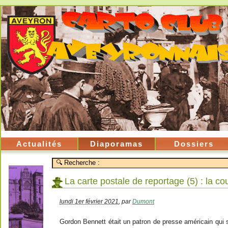
Actualités
Diaporamas
Dossiers
La carte postale de reportage (5) : la 
lundi 1er février 2021
,
par
Dumont
Gordon Bennett était un patron de presse américain qui 