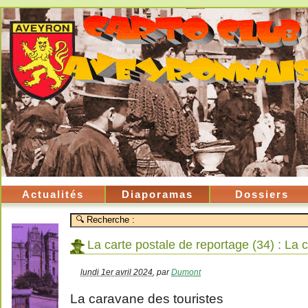
Actualités
Diaporamas
Dossiers
La carte postale de reportage (34) : La
lundi 1er avril 2024
,
par
Dumont
La caravane des touristes