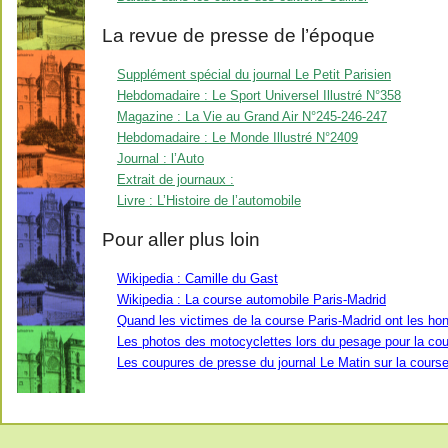
La revue de presse de l’époque
Supplément spécial du journal Le Petit Parisien
Hebdomadaire : Le Sport Universel Illustré N°358
Magazine : La Vie au Grand Air N°245-246-247
Hebdomadaire : Le Monde Illustré N°2409
Journal : l’Auto
Extrait de journaux :
Livre : L’Histoire de l’automobile
Pour aller plus loin
Wikipedia : Camille du Gast
Wikipedia : La course automobile Paris-Madrid
Quand les victimes de la course Paris-Madrid ont les ho
Les photos des motocyclettes lors du pesage pour la cou
Les coupures de presse du journal Le Matin sur la cours