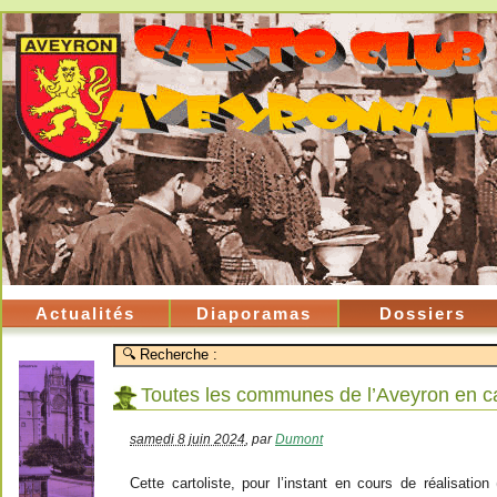
Actualités
Diaporamas
Dossiers
Toutes les communes de l’Aveyron en ca
samedi 8 juin 2024
,
par
Dumont
Cette cartoliste, pour l’instant en cours de réalisation