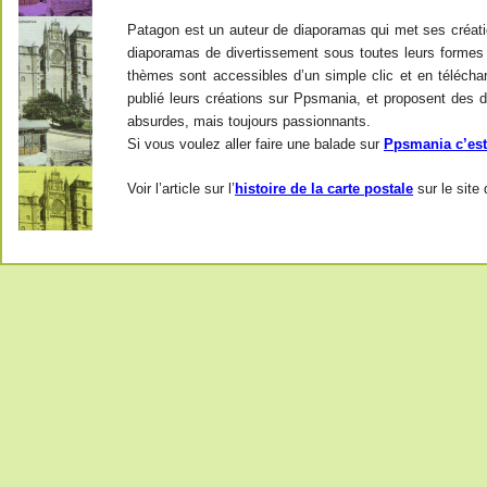
Patagon est un auteur de diaporamas qui met ses créati
diaporamas de divertissement sous toutes leurs formes 
thèmes sont accessibles d’un simple clic et en télécha
publié leurs créations sur Ppsmania, et proposent des 
absurdes, mais toujours passionnants.
Si vous voulez aller faire une balade sur
Ppsmania c’est 
Voir l’article sur l’
histoire de la carte postale
sur le site