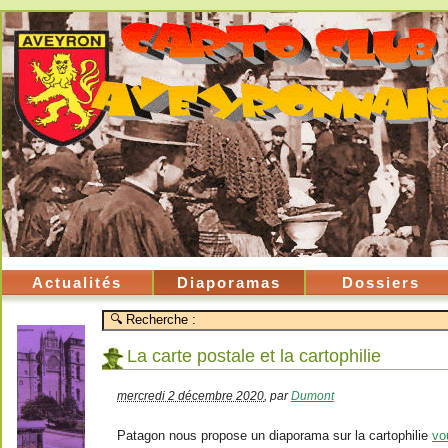
Actualités
Diaporamas
Dossiers
La carte postale et la cartophilie
mercredi 2 décembre 2020
,
par
Dumont
Patagon nous propose un diaporama sur la cartophilie
vo